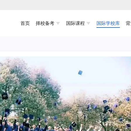
首页
择校备考
国际课程
国际学校库
背