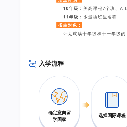
10年级：
美高课程7个班、A L
11年级：
少量插班生名额
招生对象：
计划就读十年级和十一年级的
入学流程
确定意向留
选择国际课程
学国家