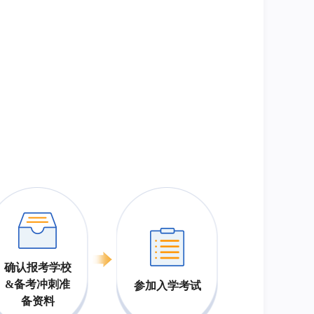
确认报考学校
&备考冲刺准
参加入学考试
备资料