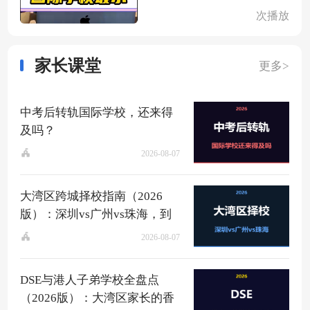
次播放
家长课堂
更多>
中考后转轨国际学校，还来得
及吗？
2026-08-07
大湾区跨城择校指南（2026
版）：深圳vs广州vs珠海，到
底该去哪？
2026-08-07
DSE与港人子弟学校全盘点
（2026版）：大湾区家长的香