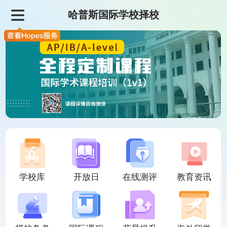
哈普斯国际学校择校
学校库
开放日
在线测评
教育资讯