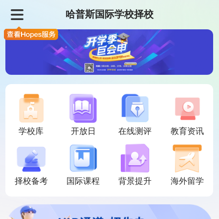
哈普斯国际学校择校
学校库
开放日
在线测评
教育资讯
择校备考
国际课程
背景提升
海外留学