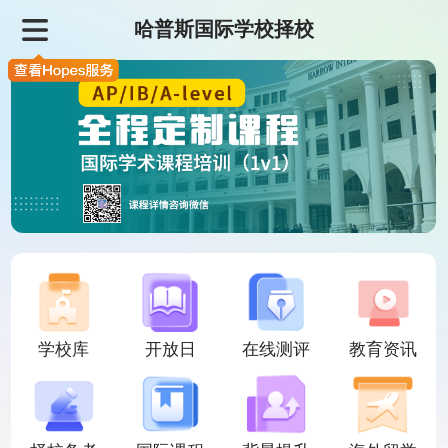
哈普斯国际学校择校
学校库
开放日
在线测评
教育资讯