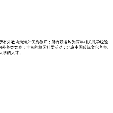
 所有外教均为海外优秀教师；所有双语均为两年相关教学经验
；国内外各类竞赛；丰富的校园社团活动；北京中国传统文化考察、
大学的人才。