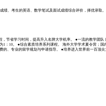
成绩、考生的英语、数学笔试及面试成绩综合评价，择优录取。
程，节省学习时间，提高升入名牌大学机率。 ●一流的教学团队
为1：10。 ●综合素质培养系列课程。 海外大学学术夏令营
免费的、专业的留学规划与申请指导。 ●培养进入世界前一百顶尖