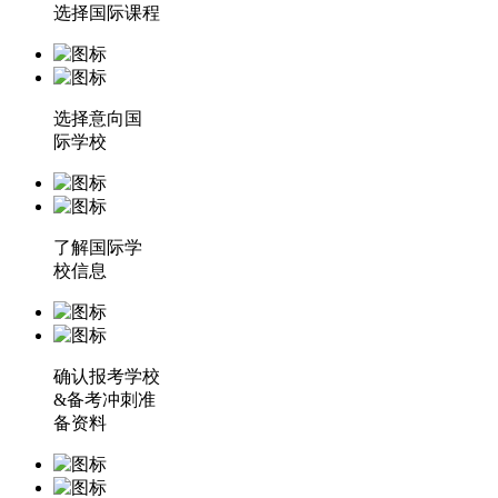
选择国际课程
选择意向国
际学校
了解国际学
校信息
确认报考学校
&备考冲刺准
备资料