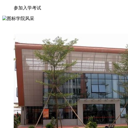
参加入学考试
学院风采