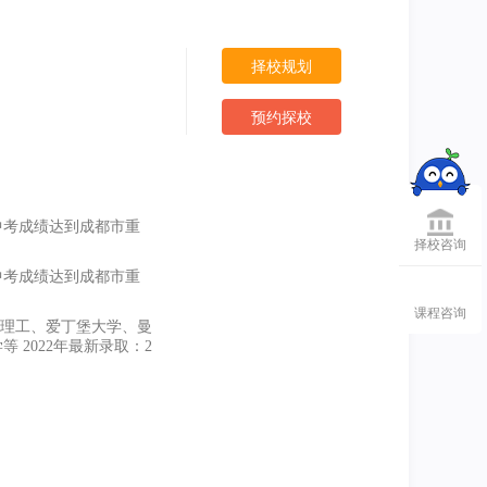
择校规划
预约探校
中考成绩达到成都市重
择校咨询
中考成绩达到成都市重
课程咨询
国理工、爱丁堡大学、曼
2022年最新录取：2