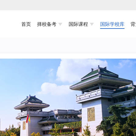
首页
择校备考
国际课程
国际学校库
背