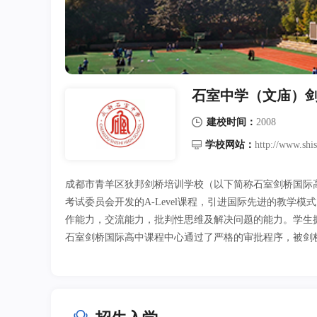
石室中学（文庙）
建校时间：
2008
学校网站：
http://www.shis
成都市青羊区狄邦剑桥培训学校（以下简称石室剑桥国际高
考试委员会开发的A-Level课程，引进国际先进的教
作能力，交流能力，批判性思维及解决问题的能力。学生
石室剑桥国际高中课程中心通过了严格的审批程序，被剑桥大