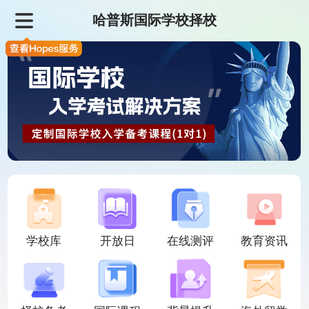
哈普斯国际学校择校
学校库
开放日
在线测评
教育资讯