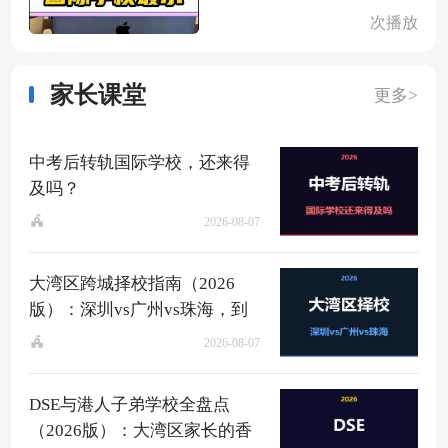
次播放
家长课堂
更多>
中考后转轨国际学校，还来得
及吗？
2026-08-07
大湾区跨城择校指南（2026
版）：深圳vs广州vs珠海，到
底该去哪？
2026-08-07
DSE与港人子弟学校全盘点
（2026版）：大湾区家长的香