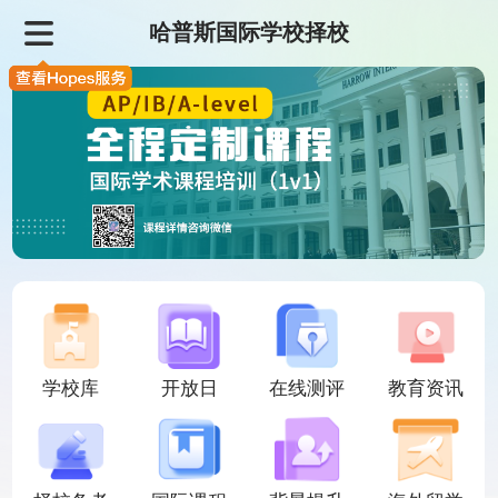
哈普斯国际学校择校
学校库
开放日
在线测评
教育资讯