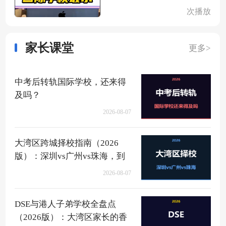
次播放
家长课堂
更多>
中考后转轨国际学校，还来得
及吗？
2026-08-07
大湾区跨城择校指南（2026
版）：深圳vs广州vs珠海，到
底该去哪？
2026-08-07
DSE与港人子弟学校全盘点
（2026版）：大湾区家长的香