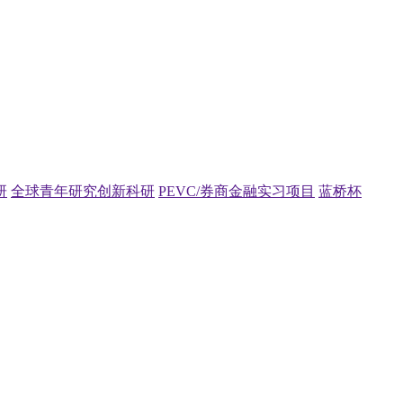
研
全球青年研究创新科研
PEVC/券商金融实习项目
蓝桥杯