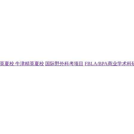
精英夏校
牛津精英夏校
国际野外科考项目
FBLA/BPA商业学术科