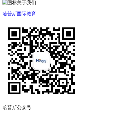
关于我们
哈普斯国际教育
哈普斯公众号