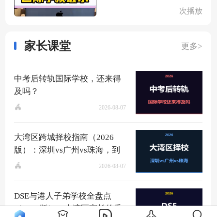
次播放
家长课堂
更多>
中考后转轨国际学校，还来得
及吗？
2026-08-07
大湾区跨城择校指南（2026
版）：深圳vs广州vs珠海，到
底该去哪？
2026-08-07
DSE与港人子弟学校全盘点
（2026版）：大湾区家长的香