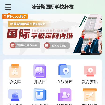
哈普斯国际学校择校
学校库
开放日
在线测评
教育资讯