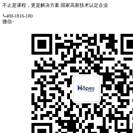
不止是课程，更是解决方案
国家高新技术认定企业
400-1816-180
微信