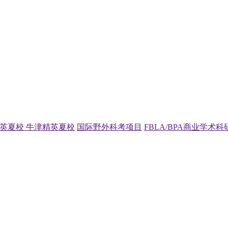
精英夏校
牛津精英夏校
国际野外科考项目
FBLA/BPA商业学术科