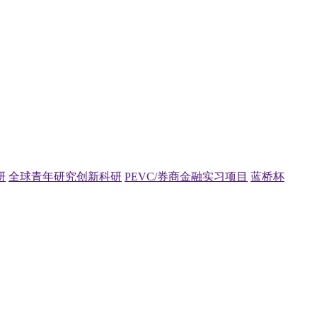
研
全球青年研究创新科研
PEVC/券商金融实习项目
蓝桥杯