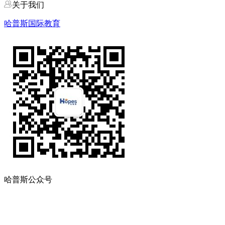
关于我们
哈普斯国际教育
哈普斯公众号