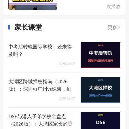
次播放
家长课堂
更多>
中考后转轨国际学校，还来得
及吗？
2026-08-07
大湾区跨城择校指南（2026
版）：深圳vs广州vs珠海，到
底该去哪？
2026-08-07
DSE与港人子弟学校全盘点
（2026版）：大湾区家长的香