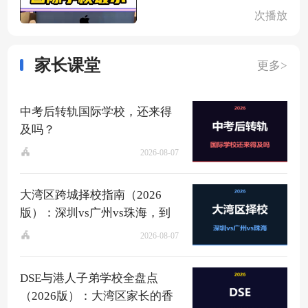
次播放
家长课堂
更多>
中考后转轨国际学校，还来得
及吗？
2026-08-07
大湾区跨城择校指南（2026
版）：深圳vs广州vs珠海，到
底该去哪？
2026-08-07
DSE与港人子弟学校全盘点
（2026版）：大湾区家长的香