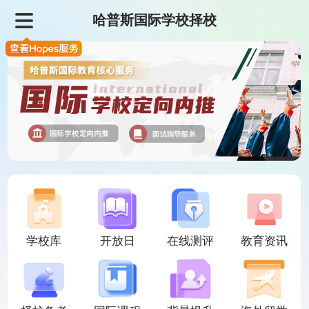
哈普斯国际学校择校
学校库
开放日
在线测评
教育资讯