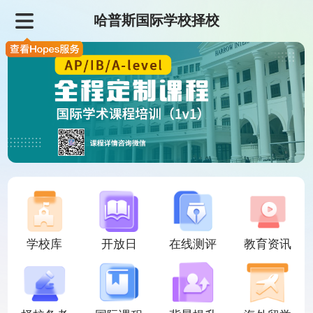
哈普斯国际学校择校
学校库
开放日
在线测评
教育资讯