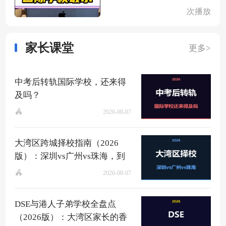
次播放
家长课堂
更多>
中考后转轨国际学校，还来得
及吗？
2026-08-07
大湾区跨城择校指南（2026
版）：深圳vs广州vs珠海，到
底该去哪？
2026-08-07
DSE与港人子弟学校全盘点
（2026版）：大湾区家长的香