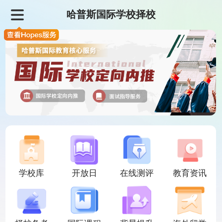
哈普斯国际学校择校
学校库
开放日
在线测评
教育资讯