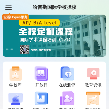
哈普斯国际学校择校
学校库
开放日
在线测评
教育资讯