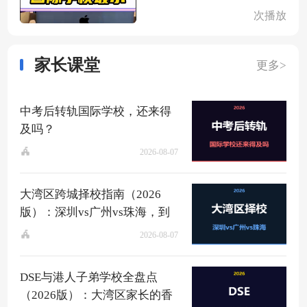
次播放
家长课堂
更多>
中考后转轨国际学校，还来得
及吗？
2026-08-07
大湾区跨城择校指南（2026
版）：深圳vs广州vs珠海，到
底该去哪？
2026-08-07
DSE与港人子弟学校全盘点
（2026版）：大湾区家长的香