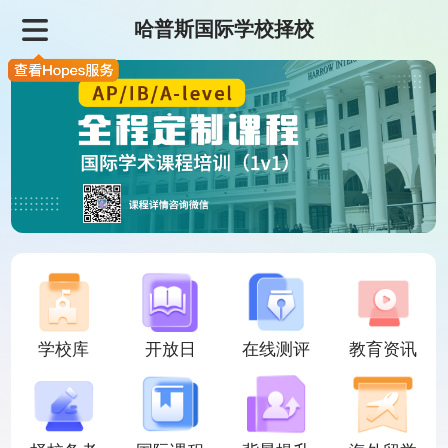
哈普斯国际学校择校
学校库
开放日
在线测评
教育资讯