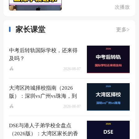
次播放
家长课堂
更多>
中考后转轨国际学校，还来得
及吗？
2026-08-07
大湾区跨城择校指南（2026
版）：深圳vs广州vs珠海，到
底该去哪？
2026-08-07
DSE与港人子弟学校全盘点
（2026版）：大湾区家长的香